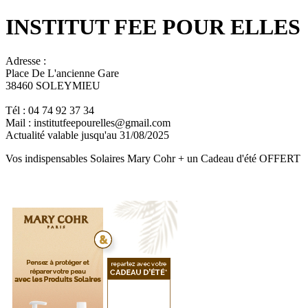
INSTITUT FEE POUR ELLES
Adresse :
Place De L'ancienne Gare
38460 SOLEYMIEU
Tél : 04 74 92 37 34
Mail : institutfeepourelles@gmail.com
Actualité valable jusqu'au 31/08/2025
Vos indispensables Solaires Mary Cohr + un Cadeau d'été OFFERT