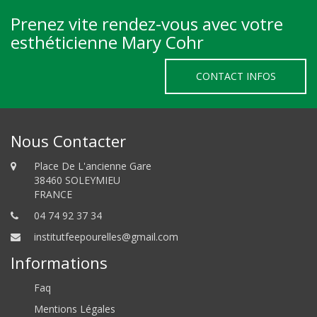
Prenez vite rendez-vous avec votre
esthéticienne Mary Cohr
CONTACT INFOS
Nous Contacter
Place De L'ancienne Gare
38460 SOLEYMIEU
FRANCE
04 74 92 37 34
institutfeepourelles@gmail.com
Informations
Faq
Mentions Légales