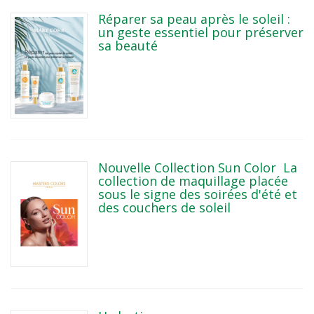
Réparer sa peau après le soleil :
un geste essentiel pour préserver
sa beauté
Nouvelle Collection Sun Color La
collection de maquillage placée
sous le signe des soirées d'été et
des couchers de soleil