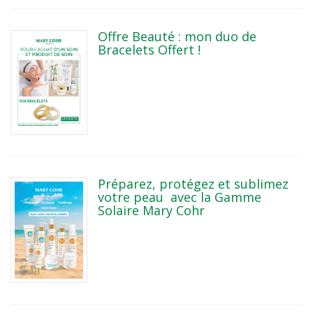
Offre Beauté : mon duo de
Bracelets Offert !
Préparez, protégez et sublimez
votre peau avec la Gamme
Solaire Mary Cohr