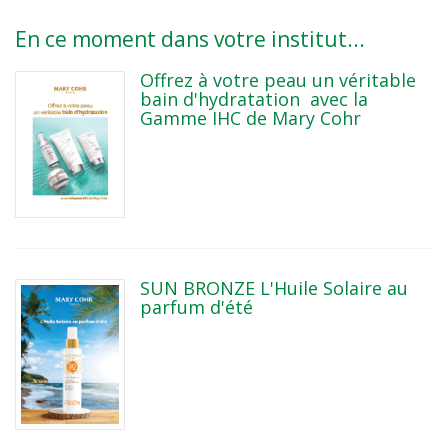
En ce moment dans votre institut...
Offrez à votre peau un véritable
bain d'hydratation avec la
Gamme IHC de Mary Cohr
SUN BRONZE L'Huile Solaire au
parfum d'été