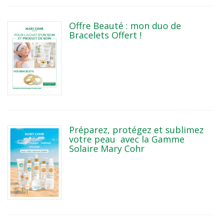
Offre Beauté : mon duo de
Bracelets Offert !
Préparez, protégez et sublimez
votre peau avec la Gamme
Solaire Mary Cohr