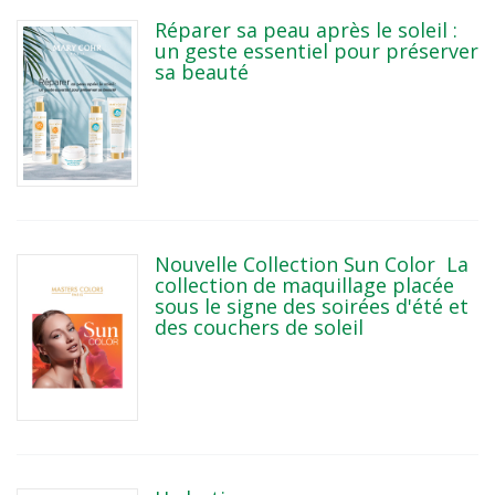
Réparer sa peau après le soleil :
un geste essentiel pour préserver
sa beauté
Nouvelle Collection Sun Color La
collection de maquillage placée
sous le signe des soirées d'été et
des couchers de soleil