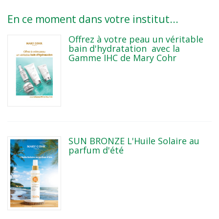
En ce moment dans votre institut...
Offrez à votre peau un véritable
bain d'hydratation avec la
Gamme IHC de Mary Cohr
SUN BRONZE L'Huile Solaire au
parfum d'été