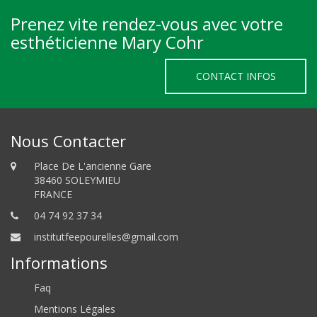
Prenez vite rendez-vous avec votre
esthéticienne Mary Cohr
CONTACT INFOS
Nous Contacter
Place De L'ancienne Gare
38460 SOLEYMIEU
FRANCE
04 74 92 37 34
institutfeepourelles@gmail.com
Informations
Faq
Mentions Légales